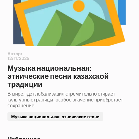
Автор:
12/11/2025
Музыка национальная:
этнические песни казахской
традиции
В мире, где глобализация стремительно стирает
культурные границы, особое значение приобретает
сохранение
Музыка национальная: этнические песни