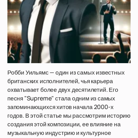
Робби Уильямс — один из самых известных
британских исполнителей, чья карьера
охватывает более двух десятилетий. Его
песня "Supreme" стала одним из самых
запоминающихся хитов начала 2000-х
годов. В этой статье мы рассмотрим историю
создания этой композиции, ее влияние на
музыкальную индустрию и культурное