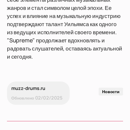
жанров и стал символом целой эпохи. Ее
успех и влияние на музыкальную индустрию
подтверждают талант Уильямса как одного
из ведущих исполнителей своего времени.
"Supreme" продолжает вдохновлять и
радовать слушателей, оставаясь актуальной
и сегодня.
muzz-drums.ru
Новости
02/02/2025
Обновлено