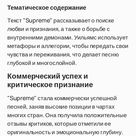
Тематическое содержание
Текст "Supreme" рассказывает о поиске
любви и признания, а также о борьбе с
внутренними демонами. Уильямс использует
метафоры и аллегории, чтобы передать свои
чувства и переживания, что делает песню
глубокой и многослойной.
Коммерческий успех и
критическое признание
"Supreme" стала коммерчески успешной
песней, заняв высокие позиции в чартах
многих стран. Она получила положительные
отзывы критиков, которые отметили ее
оригинальность и эмоциональную глубину.