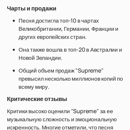
Чарты и продажи
Песня достигла топ-10 в чартах
Великобритании, Германии, Франции и
других европейских стран.
Она также вошла в топ-20 в Австралии и
Новой Зеландии.
Общий объем продаж "Supreme"
превысил несколько миллионов копий по
всему миру.
Критические отзывы
Критики высоко оценили "Supreme" за ее
музыкальную сложность и эмоциональную
искренность. Многие отметили, что песня