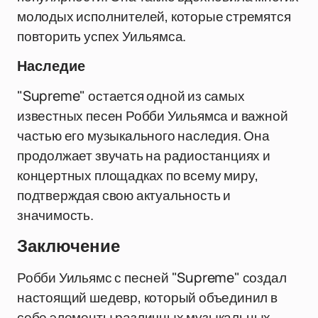
молодых исполнителей, которые стремятся
повторить успех Уильямса.
Наследие
"Supreme" остается одной из самых
известных песен Робби Уильямса и важной
частью его музыкального наследия. Она
продолжает звучать на радиостанциях и
концертных площадках по всему миру,
подтверждая свою актуальность и
значимость.
Заключение
Робби Уильямс с песней "Supreme" создал
настоящий шедевр, который объединил в
себе элементы различных музыкальных