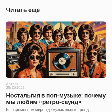
Читать еще
Автор:
25/12/2025
Ностальгия в поп-музыке: почему
мы любим «ретро-саунд»
В современном мире, где музыкальные тренды