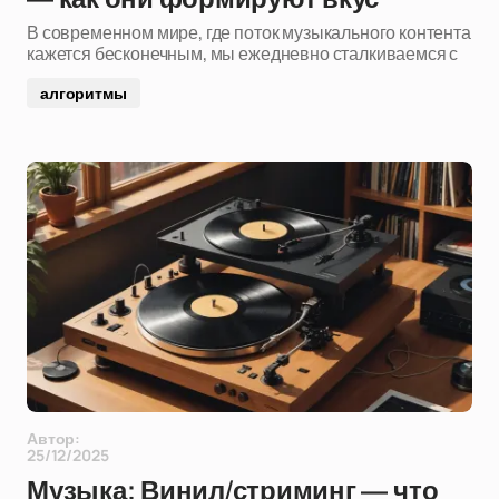
В современном мире, где поток музыкального контента
кажется бесконечным, мы ежедневно сталкиваемся с
алгоритмы
Автор:
25/12/2025
Музыка: Винил/стриминг — что