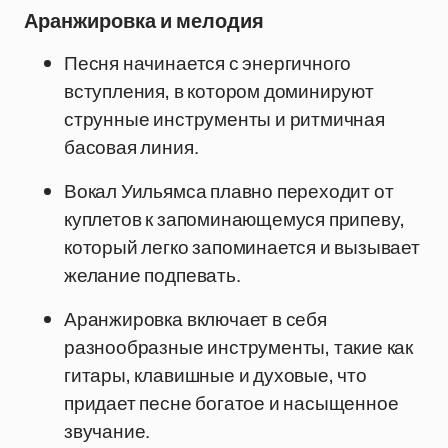
Аранжировка и мелодия
Песня начинается с энергичного
вступления, в котором доминируют
струнные инструменты и ритмичная
басовая линия.
Вокал Уильямса плавно переходит от
куплетов к запоминающемуся припеву,
который легко запоминается и вызывает
желание подпевать.
Аранжировка включает в себя
разнообразные инструменты, такие как
гитары, клавишные и духовые, что
придает песне богатое и насыщенное
звучание.