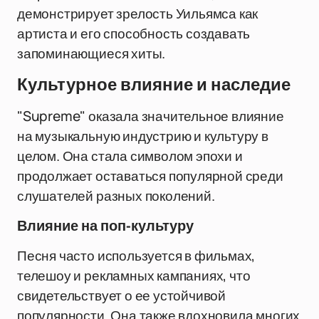
демонстрирует зрелость Уильямса как
артиста и его способность создавать
запоминающиеся хиты.
Культурное влияние и наследие
"Supreme" оказала значительное влияние
на музыкальную индустрию и культуру в
целом. Она стала символом эпохи и
продолжает оставаться популярной среди
слушателей разных поколений.
Влияние на поп-культуру
Песня часто используется в фильмах,
телешоу и рекламных кампаниях, что
свидетельствует о ее устойчивой
популярности. Она также вдохновила многих