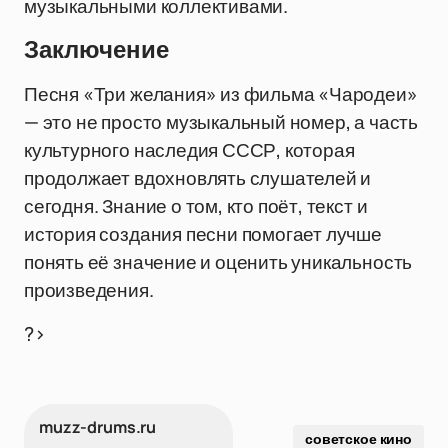
музыкальными коллективами.
Заключение
Песня «Три желания» из фильма «Чародеи»
— это не просто музыкальный номер, а часть
культурного наследия СССР, которая
продолжает вдохновлять слушателей и
сегодня. Знание о том, кто поёт, текст и
история создания песни помогает лучше
понять её значение и оценить уникальность
произведения.
?>
muzz-drums.ru
советское кино