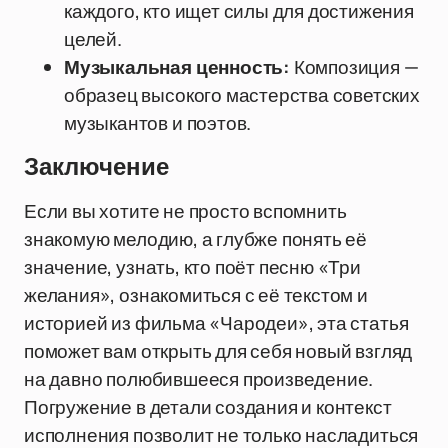
каждого, кто ищет силы для достижения
целей.
Музыкальная ценность:
Композиция —
образец высокого мастерства советских
музыкантов и поэтов.
Заключение
Если вы хотите не просто вспомнить
знакомую мелодию, а глубже понять её
значение, узнать, кто поёт песню «Три
желания», ознакомиться с её текстом и
историей из фильма «Чародеи», эта статья
поможет вам открыть для себя новый взгляд
на давно полюбившееся произведение.
Погружение в детали создания и контекст
исполнения позволит не только насладиться