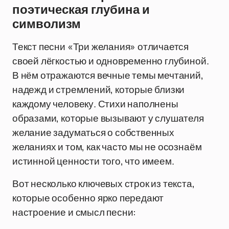
поэтическая глубина и
символизм
Текст песни «Три желания» отличается
своей лёгкостью и одновременно глубиной.
В нём отражаются вечные темы мечтаний,
надежд и стремлений, которые близки
каждому человеку. Стихи наполнены
образами, которые вызывают у слушателя
желание задуматься о собственных
желаниях и том, как часто мы не осознаём
истинной ценности того, что имеем.
Вот несколько ключевых строк из текста,
которые особенно ярко передают
настроение и смысл песни: