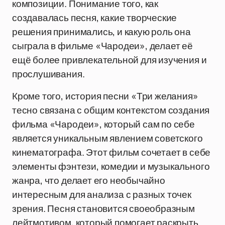
композиции. Понимание того, как
создавалась песня, какие творческие
решения принимались, и какую роль она
сыграла в фильме «Чародеи», делает её
ещё более привлекательной для изучения и
прослушивания.
Кроме того, история песни «Три желания»
тесно связана с общим контекстом создания
фильма «Чародеи», который сам по себе
является уникальным явлением советского
кинематографа. Этот фильм сочетает в себе
элементы фэнтези, комедии и музыкального
жанра, что делает его необычайно
интересным для анализа с разных точек
зрения. Песня становится своеобразным
лейтмотивом, который помогает раскрыть