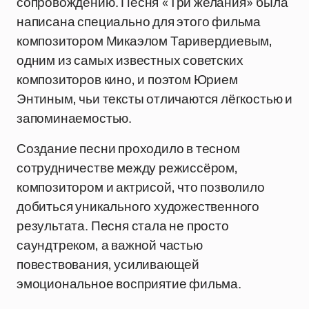
сопровождению. Песня «Три желания» была
написана специально для этого фильма
композитором Микаэлом Таривердиевым,
одним из самых известных советских
композиторов кино, и поэтом Юрием
Энтиным, чьи тексты отличаются лёгкостью и
запоминаемостью.
Создание песни проходило в тесном
сотрудничестве между режиссёром,
композитором и актрисой, что позволило
добиться уникального художественного
результата. Песня стала не просто
саундтреком, а важной частью
повествования, усиливающей
эмоциональное восприятие фильма.