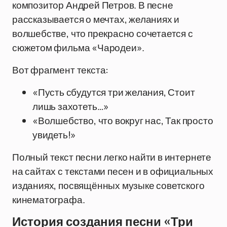
композитор Андрей Петров. В песне
рассказывается о мечтах, желаниях и
волшебстве, что прекрасно сочетается с
сюжетом фильма «Чародеи».
Вот фрагмент текста:
«Пусть сбудутся три желания, Стоит
лишь захотеть…»
«Волшебство, что вокруг нас, Так просто
увидеть!»
Полный текст песни легко найти в интернете
на сайтах с текстами песен и в официальных
изданиях, посвящённых музыке советского
кинематографа.
История создания песни «Три