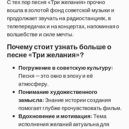
С тех пор песня «Три желания» прочно
вошла в золотой фонд советской музыки и
продолжает звучать на радиостанциях, в
телепередачах и на концертах, напоминая о
волшебстве и силе мечты.
Почему стоит узнать больше о
песне «Три желания»?
Погружение в советскую культуру:
Песня — это окно в эпоху и её
атмосферу.
Понимание художественного
замысла:
Знание истории создания
помогает глубже прочувствовать фильм.
Вдохновение и мотивация:
Тема
исполнения желаний актуальна для