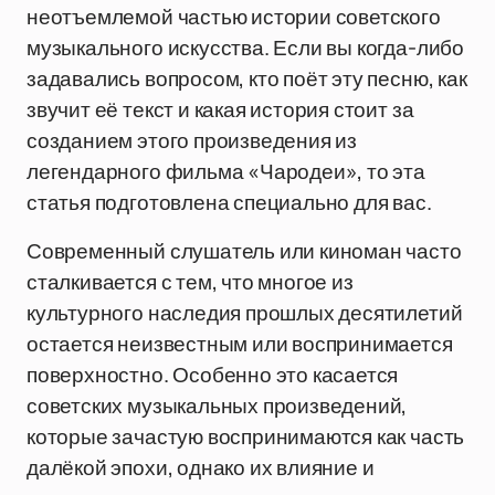
неотъемлемой частью истории советского
музыкального искусства. Если вы когда-либо
задавались вопросом, кто поёт эту песню, как
звучит её текст и какая история стоит за
созданием этого произведения из
легендарного фильма «Чародеи», то эта
статья подготовлена специально для вас.
Современный слушатель или киноман часто
сталкивается с тем, что многое из
культурного наследия прошлых десятилетий
остается неизвестным или воспринимается
поверхностно. Особенно это касается
советских музыкальных произведений,
которые зачастую воспринимаются как часть
далёкой эпохи, однако их влияние и