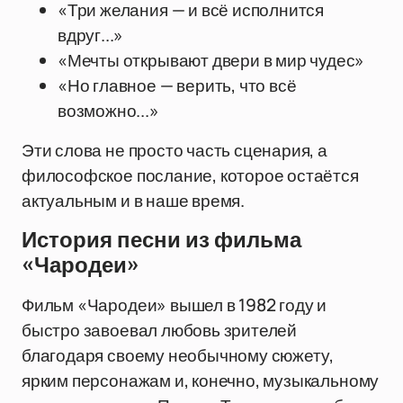
«Три желания — и всё исполнится
вдруг...»
«Мечты открывают двери в мир чудес»
«Но главное — верить, что всё
возможно...»
Эти слова не просто часть сценария, а
философское послание, которое остаётся
актуальным и в наше время.
История песни из фильма
«Чародеи»
Фильм «Чародеи» вышел в 1982 году и
быстро завоевал любовь зрителей
благодаря своему необычному сюжету,
ярким персонажам и, конечно, музыкальному