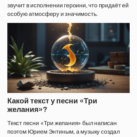
звучит в исполнении героини, что придаёт ей
особую атмосферу и значимость.
Какой текст у песни «Три
желания»?
Текст песни «Три желания» был написан
поэтом Юрием Энтиным, а музыку создал