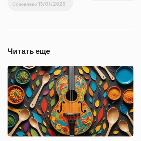
13/01/2026
Обновлено
Читать еще