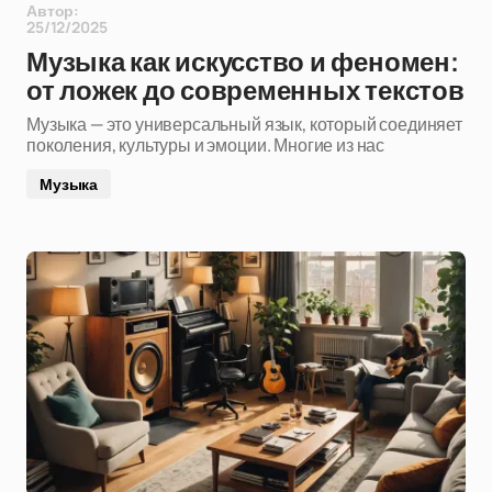
Автор:
25/12/2025
Музыка как искусство и феномен:
от ложек до современных текстов
Музыка — это универсальный язык, который соединяет
поколения, культуры и эмоции. Многие из нас
Музыка