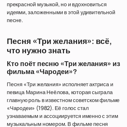
прекрасной музыкой, но и вдохновиться
идеями, заложенными в этой удивительной
песне.
Песня «Три желания»: всё,
что нужно знать
Кто поёт песню «Три желания» из
фильма «Чародеи»?
Песня «Три желания» исполняет актриса и
певица Марина Неёлова, которая сыграла
главную роль в известном советском фильме
«Чародеи» (1982). Её голос стал
узнаваемым и ассоциируется именно с этим
музыкальным номером. В фильме песня