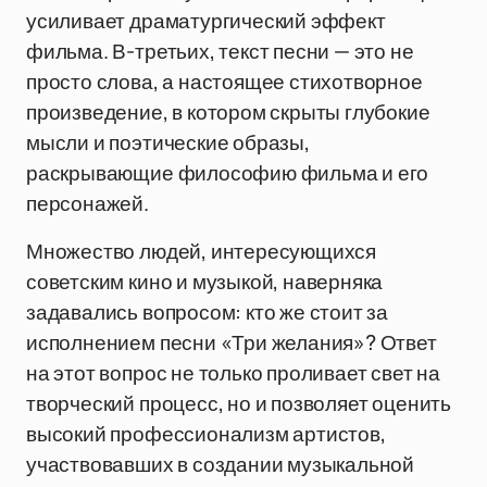
усиливает драматургический эффект
фильма. В-третьих, текст песни — это не
просто слова, а настоящее стихотворное
произведение, в котором скрыты глубокие
мысли и поэтические образы,
раскрывающие философию фильма и его
персонажей.
Множество людей, интересующихся
советским кино и музыкой, наверняка
задавались вопросом: кто же стоит за
исполнением песни «Три желания»? Ответ
на этот вопрос не только проливает свет на
творческий процесс, но и позволяет оценить
высокий профессионализм артистов,
участвовавших в создании музыкальной