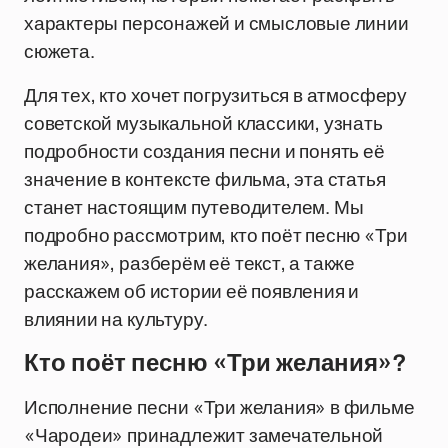
характеры персонажей и смысловые линии
сюжета.
Для тех, кто хочет погрузиться в атмосферу
советской музыкальной классики, узнать
подробности создания песни и понять её
значение в контексте фильма, эта статья
станет настоящим путеводителем. Мы
подробно рассмотрим, кто поёт песню «Три
желания», разберём её текст, а также
расскажем об истории её появления и
влиянии на культуру.
Кто поёт песню «Три желания»?
Исполнение песни «Три желания» в фильме
«Чародеи» принадлежит замечательной