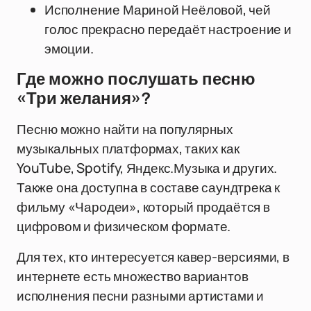
Исполнение Мариной Неёловой, чей
голос прекрасно передаёт настроение и
эмоции.
Где можно послушать песню
«Три желания»?
Песню можно найти на популярных
музыкальных платформах, таких как
YouTube, Spotify, Яндекс.Музыка и других.
Также она доступна в составе саундтрека к
фильму «Чародеи», который продаётся в
цифровом и физическом формате.
Для тех, кто интересуется кавер-версиями, в
интернете есть множество вариантов
исполнения песни разными артистами и