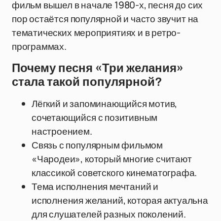
фильм вышел в начале 1980-х, песня до сих
пор остаётся популярной и часто звучит на
тематических мероприятиях и в ретро-
программах.
Почему песня «Три желания»
стала такой популярной?
Лёгкий и запоминающийся мотив,
сочетающийся с позитивным
настроением.
Связь с популярным фильмом
«Чародеи», который многие считают
классикой советского кинематографа.
Тема исполнения мечтаний и
исполнения желаний, которая актуальна
для слушателей разных поколений.