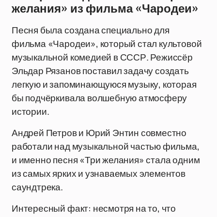
желания» из фильма «Чародеи»
Песня была создана специально для
фильма «Чародеи», который стал культовой
музыкальной комедией в СССР. Режиссёр
Эльдар Рязанов поставил задачу создать
легкую и запоминающуюся музыку, которая
бы подчёркивала волшебную атмосферу
истории.
Андрей Петров и Юрий Энтин совместно
работали над музыкальной частью фильма,
и именно песня «Три желания» стала одним
из самых ярких и узнаваемых элементов
саундтрека.
Интересный факт: несмотря на то, что