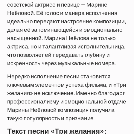
советской актрисе и певице — Марине
Неёловой. Её голос и манера исполнения
идеально передают настроение композиции,
делая её запоминающейся и эмоционально
насыщенной. Марина Неёлова не только
актриса, но и талантливая исполнительница,
что позволяет ей передавать глубину и
искренность через музыкальные номера.
Нередко исполнение песни становится
ключевым элементом успеха фильма, и «Три
желания» не исключение. Именно благодаря
профессионализму и эмоциональной отдаче
Марины Неёловой композиция получила
такую популярность и признание.
Текст песни «Три желания»: