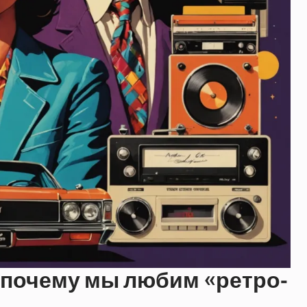
 почему мы любим «ретро-